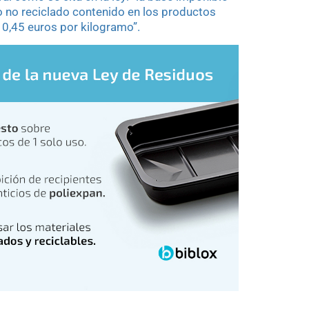
co no reciclado contenido en los productos
e 0,45 euros por kilogramo”.