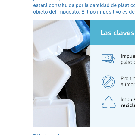
estará constituida por la cantidad de plásti
objeto del impuesto. El tipo impositivo es d