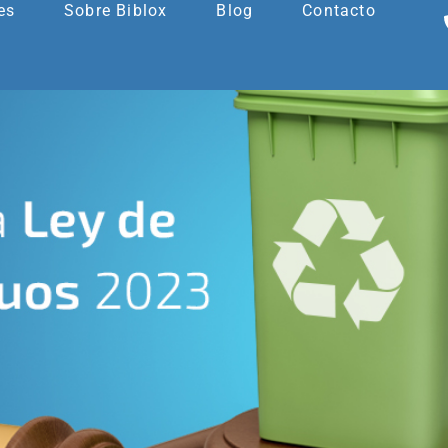
es
Sobre Biblox
Blog
Contacto