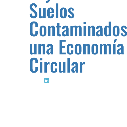
Suelos
Contaminados
una Economía
Circular