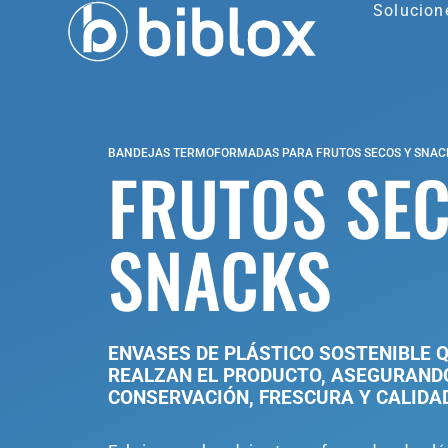
Solucion
BANDEJAS TERMOFORMADAS PARA FRUTOS SECOS Y SNAC
FRUTOS SE
SNACKS
ENVASES DE PLÁSTICO SOSTENIBLE 
REALZAN EL PRODUCTO, ASEGURAND
CONSERVACIÓN, FRESCURA Y CALIDAD