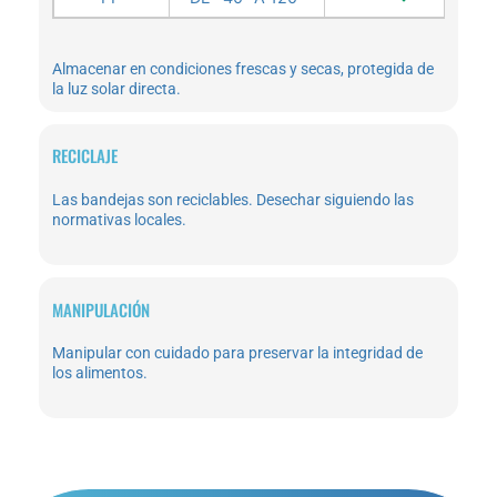
Almacenar en condiciones frescas y secas, protegida de
la luz solar directa.
RECICLAJE
Las bandejas son reciclables. Desechar siguiendo las
normativas locales.
MANIPULACIÓN​
Manipular con cuidado para preservar la integridad de
los alimentos.