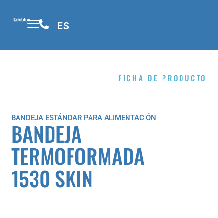
ES
SOBRE BIBLOX
FICHA DE PRODUCTO
BANDEJA ESTÁNDAR PARA ALIMENTACIÓN
BANDEJA
TERMOFORMADA
1530 SKIN