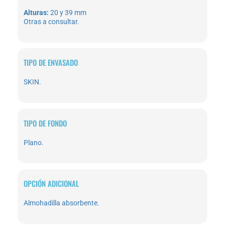
Alturas:
20 y 39 mm
Otras a consultar.
TIPO DE ENVASADO
SKIN.
TIPO DE FONDO
Plano.
OPCIÓN ADICIONAL
Almohadilla absorbente.