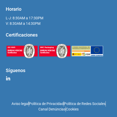
Horario
L-J: 8:30AM a 17:30PM
V: 8:30AM a 14:30PM
Certificaciones
Síguenos
Aviso legal
Política de Privacidad
Política de Redes Sociales
Canal Denúncias
Cookies