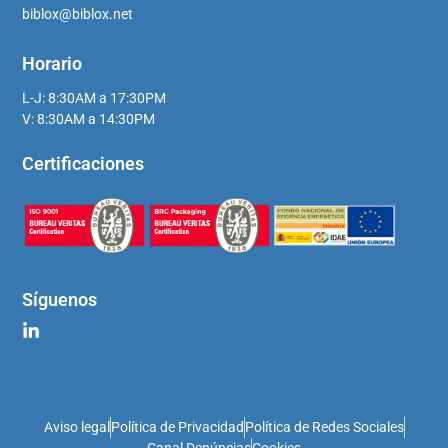
biblox@biblox.net
Horario
L-J: 8:30AM a 17:30PM
V: 8:30AM a 14:30PM
Certificaciones
Síguenos
Aviso legal
Política de Privacidad
Política de Redes Sociales
Canal Denúncias
Cookies