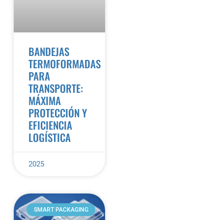
BANDEJAS
TERMOFORMADAS
PARA
TRANSPORTE:
MÁXIMA
PROTECCIÓN Y
EFICIENCIA
LOGÍSTICA
2025
SMART PACKAGING