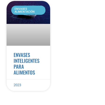
ENVASES
ALIMENTACIÓN
ENVASES
INTELIGENTES
PARA
ALIMENTOS
2023