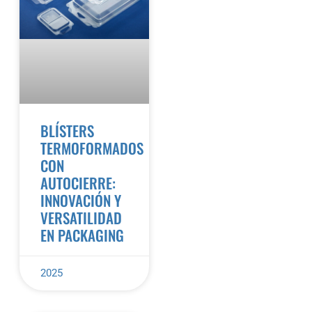
BLÍSTERS
TERMOFORMADOS
CON
AUTOCIERRE:
INNOVACIÓN Y
VERSATILIDAD
EN PACKAGING
2025