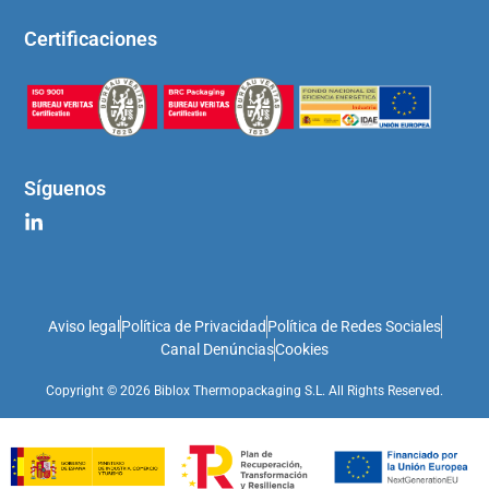
Certificaciones
Síguenos
Aviso legal
Política de Privacidad
Política de Redes Sociales
Canal Denúncias
Cookies
Copyright © 2026 Biblox Thermopackaging S.L. All Rights Reserved.